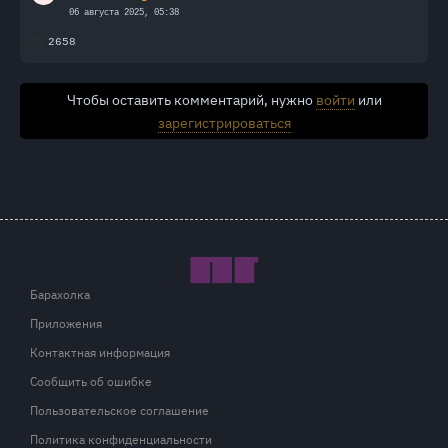
06 августа 2025, 05:38
2658
Чтобы оставить комментарий, нужно
войти
или
зарегистрироваться
Барахолка
Приложения
Контактная информация
Сообщить об ошибке
Пользовательское соглашение
Политика конфиденциальности