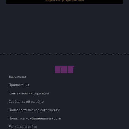
Барахолка
Приложения
Контактная информация
Сообщить об ошибке
Пользовательское соглашение
Политика конфиденциальности
Реклама на сайте