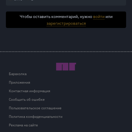
Чтобы оставить комментарий, нужно
войти
или
зарегистрироваться
Барахолка
Приложения
Контактная информация
Сообщить об ошибке
Пользовательское соглашение
Политика конфиденциальности
Реклама на сайте