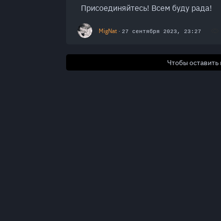
Присоединяйтесь! Всем буду рада!
MigNat
·
27 сентября 2023, 23:27
Чтобы оставить