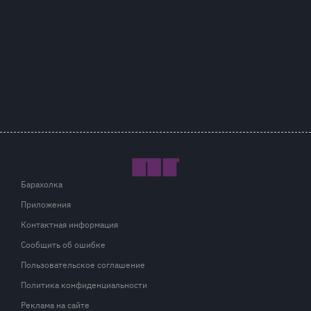
Барахолка
Приложения
Контактная информация
Сообщить об ошибке
Пользовательское соглашение
Политика конфиденциальности
Реклама на сайте