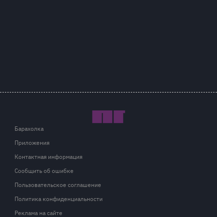
Барахолка
Приложения
Контактная информация
Сообщить об ошибке
Пользовательское соглашение
Политика конфиденциальности
Реклама на сайте