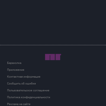
Барахолка
Приложения
Контактная информация
Сообщить об ошибке
Пользовательское соглашение
Политика конфиденциальности
Реклама на сайте